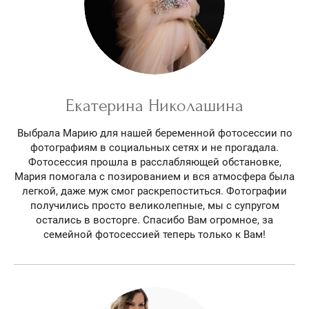
Екатерина Николашина
Выбрала Марию для нашей беременной фотосессии по
фотографиям в социальных сетях и не прогадала.
Фотосессия прошла в расслабляющей обстановке,
Мария помогала с позированием и вся атмосфера была
легкой, даже муж смог раскрепоститься. Фотографии
получились просто великолепные, мы с супругом
остались в восторге. Спасибо Вам огромное, за
семейной фотосессией теперь только к Вам!