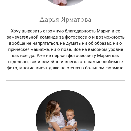
Дарья Ярматова
Хочу выразить огромную благодарность Марии и ее
замечательной команде за фотосессию и возможность
вообще не напрягаться, не думать ни об образах, ни о
прическе/ макияже, ни о позе. Все на высоком уровне
как всегда. Уже не первая фотосессия у Марии как
отдельно, так и семейно и всегда это самые любимые
фото, многие висят даже на стенах в большом формате.