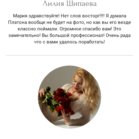
Лилия Шипаева
Мария здравствуйте! Нет слов восторг!!!! Я думала
Платона вообще не будет на фото, но как вы его везде
классно поймали. Огромное спасибо вам! Это
замечательно! Вы большой профессионал! Очень рада
что с вами удалось поработать!