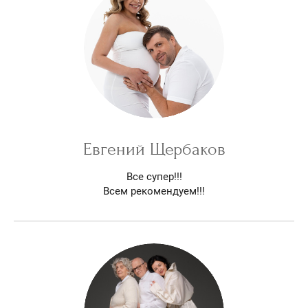
Евгений Щербаков
Все супер!!!
Всем рекомендуем!!!