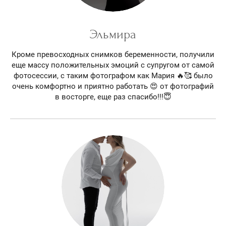
Эльмира
Кроме превосходных снимков беременности, получили
еще массу положительных эмоций с супругом от самой
фотосессии, с таким фотографом как Мария 🔥🥰 было
очень комфортно и приятно работать 😍 от фотографий
в восторге, еще раз спасибо!!!😇