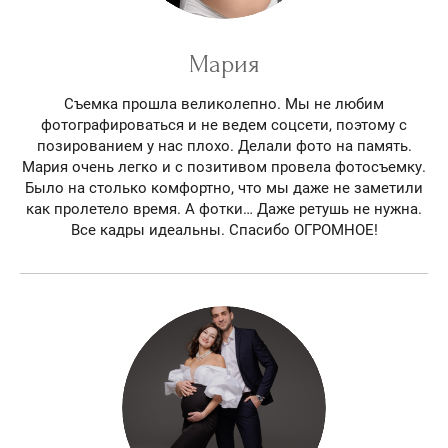
Мария
Съемка прошла великолепно. Мы не любим
фотографироваться и не ведем соцсети, поэтому с
позированием у нас плохо. Делали фото на память.
Мария очень легко и с позитивом провела фотосъемку.
Было на столько комфортно, что мы даже не заметили
как пролетело время. А фотки… Даже ретушь не нужна.
Все кадры идеальны. Спасибо ОГРОМНОЕ!