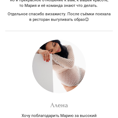
то Мария и её команда знают что делать.
Отдельное спасибо визажисту. После съёмки поехала
в ресторан выгуливать образ😉
Алена
Хочу поблагодарить Марию за высокий