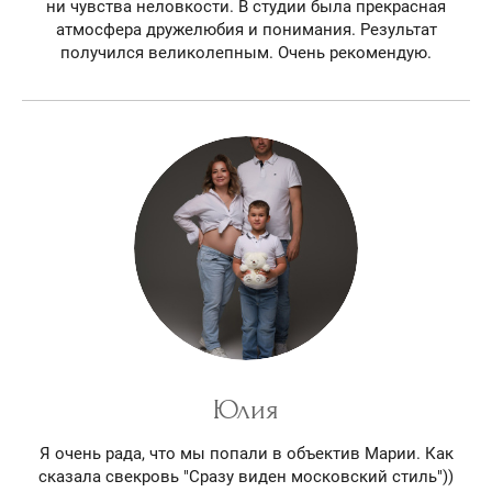
ни чувства неловкости. В студии была прекрасная
атмосфера дружелюбия и понимания. Результат
получился великолепным. Очень рекомендую.
Юлия
Я очень рада, что мы попали в объектив Марии. Как
сказала свекровь "Сразу виден московский стиль"))