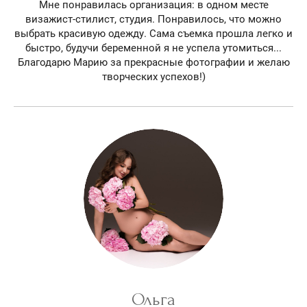
Мне понравилась организация: в одном месте
визажист-стилист, студия. Понравилось, что можно
выбрать красивую одежду. Сама съемка прошла легко и
быстро, будучи беременной я не успела утомиться...
Благодарю Марию за прекрасные фотографии и желаю
творческих успехов!)
Ольга