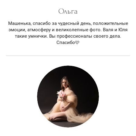
Ольга
Машенька, спасибо за чудесный день, положительные
эмоции, атмосферу и великолепные фото. Валя и Юля
такие умнички. Вы профессионалы своего дела.
Спасибо🩷