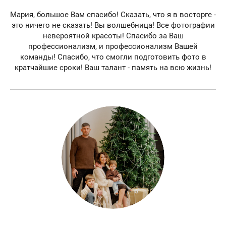
Мария, большое Вам спасибо! Сказать, что я в восторге -
это ничего не сказать! Вы волшебница! Все фотографии
невероятной красоты! Спасибо за Ваш
профессионализм, и профессионализм Вашей
команды! Спасибо, что смогли подготовить фото в
кратчайшие сроки! Ваш талант - память на всю жизнь!