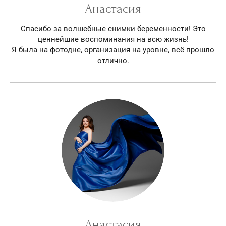
Анастасия
Спасибо за волшебные снимки беременности! Это
ценнейшие воспоминания на всю жизнь!
Я была на фотодне, организация на уровне, всё прошло
отлично.
Анастасия