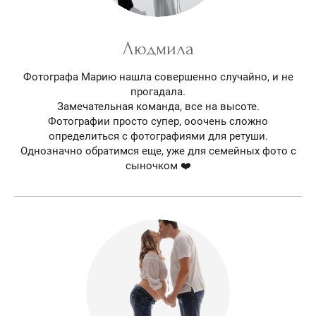
Людмила
Фотографа Марию нашла совершенно случайно, и не
прогадала.
Замечательная команда, все на высоте.
Фотографии просто супер, ооочень сложно
определиться с фотографиями для ретуши.
Однозначно обратимся еще, уже для семейных фото с
сыночком ❤️