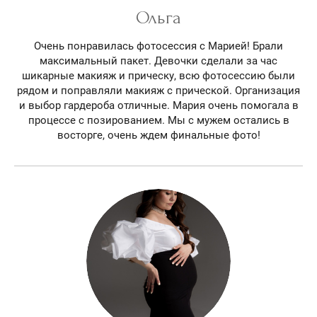
Ольга
Очень понравилась фотосессия с Марией! Брали
максимальный пакет. Девочки сделали за час
шикарные макияж и прическу, всю фотосессию были
рядом и поправляли макияж с прической. Организация
и выбор гардероба отличные. Мария очень помогала в
процессе с позированием. Мы с мужем остались в
восторге, очень ждем финальные фото!