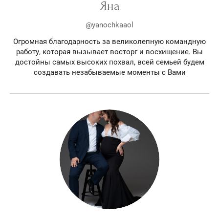
Яна
@yanochkaaol
Огромная благодарность за великолепную командную
работу, которая вызывает восторг и восхищение. Вы
достойны самых высоких похвал, всей семьей будем
создавать незабываемые моменты с Вами