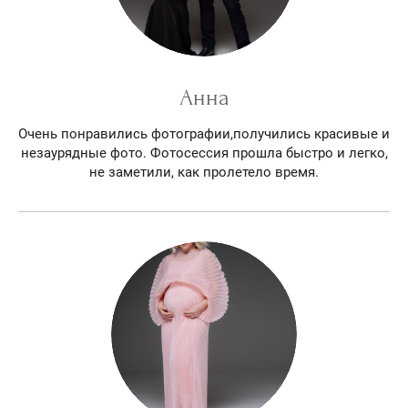
Анна
Очень понравились фотографии,получились красивые и
незаурядные фото. Фотосессия прошла быстро и легко,
не заметили, как пролетело время.