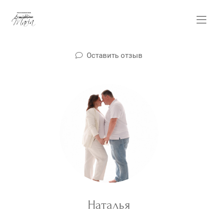
Оставить отзыв
Наталья