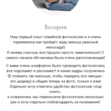
Валерия
Наш первый опыт семейной фотосессии и я очень
переживала как пройдёт, ведь малыш ужасный
непоседа!)
К моему счастью, все прошло просто замечательно! С
самого начала обстановка была очень располагающая!
С вами очень комфортно было проводить фотосессию,
все подскажет и расскажет! А какие кадры получились
😍 поймать так малыша, чтобы передать все эмоции -
это шедевр) в общем теперь за фото, только к вам!
Отдельно хочу отметить удобство фотосессии «под
ключ».
к сожалению, мы переносили фотосессию несколько
раз и хочу отдельно поблагодарить за понимание!