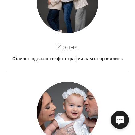
Ирина
Отлично сделанные фотографии нам понравились