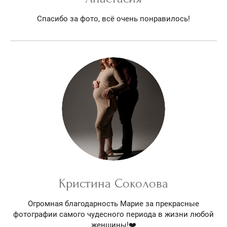
Спасибо за фото, всё очень понравилось!
Кристина Соколова
Огромная благодарность Марие за прекрасные
фотографии самого чудесного периода в жизни любой
женщины!❤️