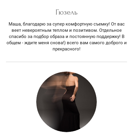
Гюзель
Маша, благодарю за супер комфортную съемку! От вас
веет невероятным теплом и позитивом. Отдельное
спасибо за подбор образа и постоянную поддержку! В
общем - ждите меня снова!) всего вам самого доброго и
прекрасного!