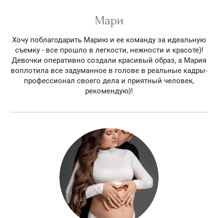
Мари
Хочу поблагодарить Марию и ее команду за идеальную
съемку - все прошло в легкости, нежности и красоте)!
Девочки оперативно создали красивый образ, а Мария
воплотила все задуманное в голове в реальные кадры-
профессионал своего дела и приятный человек,
рекомендую)!