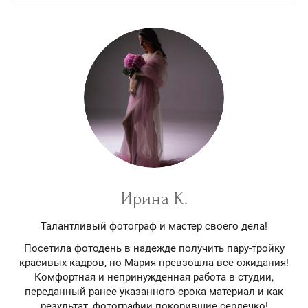
Ирина К.
Талантливый фотограф и мастер своего дела!
Посетила фотодень в надежде получить пару-тройку
красивых кадров, но Мария превзошла все ожидания!
Комфортная и непринужденная работа в студии,
переданный ранее указанного срока материал и как
результат, фотографии покорившие сердечко!