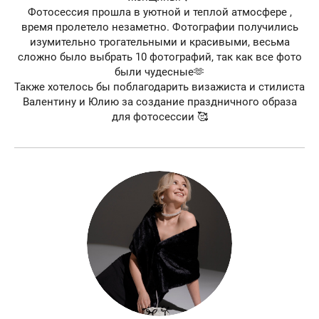
Фотосессия прошла в уютной и теплой атмосфере ,
время пролетело незаметно. Фотографии получились
изумительно трогательными и красивыми, весьма
сложно было выбрать 10 фотографий, так как все фото
были чудесные🫶
Также хотелось бы поблагодарить визажиста и стилиста
Валентину и Юлию за создание праздничного образа
для фотосессии 🥰