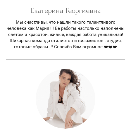
Екатерина Георгиевна
Мы счастливы, что нашли такого талантливого
человека как Мария !!! Ее работы настолько наполнены
светом и красотой, живые, каждая работа уникальная!
Шикарная команда стилистов и визажистов , студия,
готовые образы !!! Спасибо Вам огромное ❤️❤️❤️