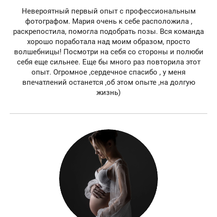
Невероятный первый опыт с профессиональным
фотографом. Мария очень к себе расположила ,
раскрепостила, помогла подобрать позы. Вся команда
хорошо поработала над моим образом, просто
волшебницы! Посмотри на себя со стороны и полюби
себя еще сильнее. Еще бы много раз повторила этот
опыт. Огромное ,сердечное спасибо , у меня
впечатлений останется ,об этом опыте ,на долгую
жизнь)