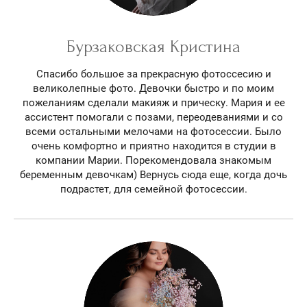
Бурзаковская Кристина
Спасибо большое за прекрасную фотоссесию и
великолепные фото. Девочки быстро и по моим
пожеланиям сделали макияж и прическу. Мария и ее
ассистент помогали с позами, переодеваниями и со
всеми остальными мелочами на фотосессии. Было
очень комфортно и приятно находится в студии в
компании Марии. Порекомендовала знакомым
беременным девочкам) Вернусь сюда еще, когда дочь
подрастет, для семейной фотосессии.