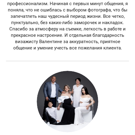
профессионализм. Начиная с первых минут общения, я
поняла, что не ошиблась с выбором фотографа, что бы
запечатлеть наш чудесный период жизни. Все четко,
пунктуально, без каких-либо заморочек и накладок.
Спасибо за атмосферу на съемке, легкость в работе и
прекрасное настроение. И отдельная благодарность
визажисту Валентине за аккуратность, приятное
общение и умение учесть все пожелания клиента.