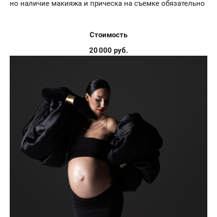
но наличие макияжа и прическа на съемке обязательно
Стоимость
20 000 руб.