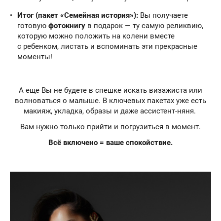
Итог (пакет «Семейная история»):
Вы получаете
готовую
фотокнигу
в подарок — ту самую реликвию,
которую можно положить на колени вместе
с ребенком, листать и вспоминать эти прекрасные
моменты!
А еще Вы не будете в спешке искать визажиста или
волноваться о малыше. В ключевых пакетах уже есть
макияж, укладка, образы и даже ассистент-няня.
Вам нужно только прийти и погрузиться в момент.
Всё включено = ваше спокойствие.