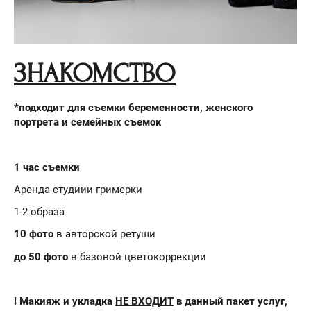
ЗНАКОМСТВО
*подходит для съемки беременности, женского
портрета и семейных съемок
1 час съемки
Аренда студиии гримерки
1-2 образа
10 фото
в авторской ретуши
до 50 фото
в базовой цветокоррекции
! Макияж и укладка
НЕ ВХОДИТ
в данный пакет услуг,