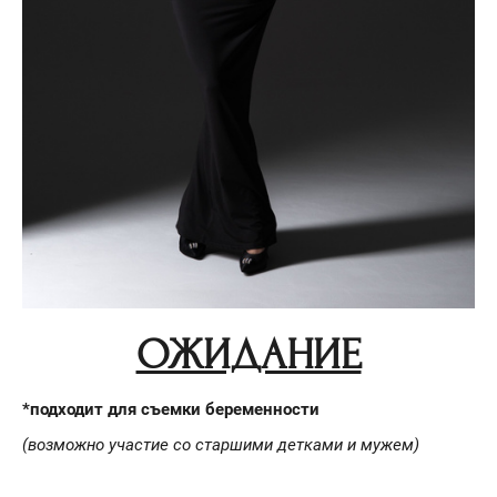
ОЖИДАНИЕ
*подходит для съемки беременности
(возможно участие со старшими детками и мужем)