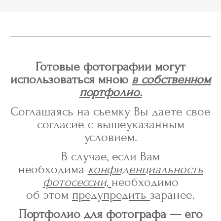
Готовые фотографии
могут
использоваться мною
в собственном
портфолио.
Соглашаясь на съемку Вы даете свое
согласие с вышеуказанным
условием.
В случае, если Вам
необходима
конфиденциальность
фотосессии,
необходимо
об этом
предупредить
заранее.
Портфолио для фотографа — его