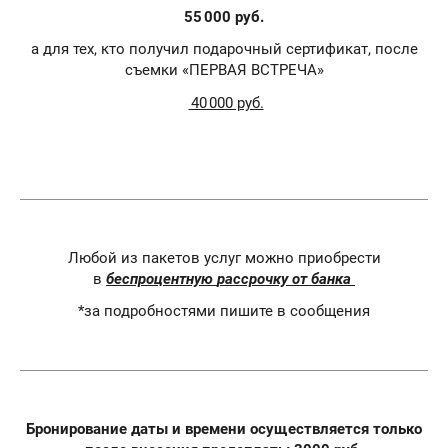
55 000 руб.
а для тех, кто получил подарочный сертификат, после
съемки «ПЕРВАЯ ВСТРЕЧА»
40 000 руб.
Любой из пакетов услуг можно приобрести
в
беспроцентную
рассрочку от банка
*за подробностями пишите в сообщения
Бронирование даты и времени осуществляется только