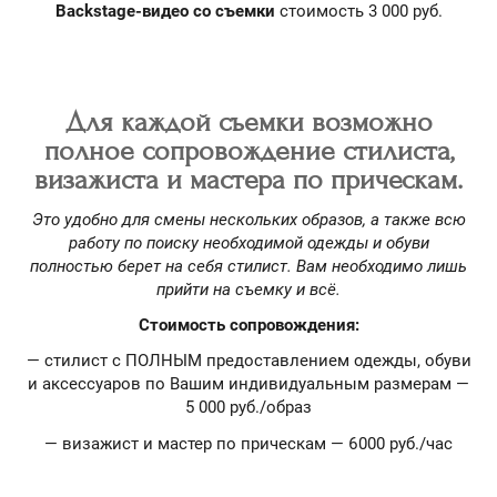
Backstage-видео со съемки
стоимость 3 000 руб.
Для каждой съемки возможно
полное сопровождение стилиста,
визажиста и мастера по прическам.
Это удобно для смены нескольких образов, а также всю
работу по поиску необходимой одежды и обуви
полностью берет на себя стилист. Вам необходимо лишь
прийти на съемку и всё.
Стоимость сопровождения:
— стилист с ПОЛНЫМ предоставлением одежды, обуви
и аксессуаров по Вашим индивидуальным размерам —
5 000 руб./образ
— визажист и мастер по прическам — 6000 руб./час