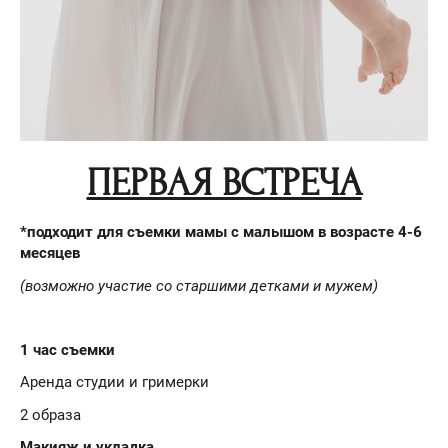
ПЕРВАЯ ВСТРЕЧА
*подходит для съемки мамы с малышом в возрасте 4-6
месяцев
(возможно участие со старшими детками и мужем)
1 час съемки
Аренда студии и гримерки
2 образа
Макияж и укладка