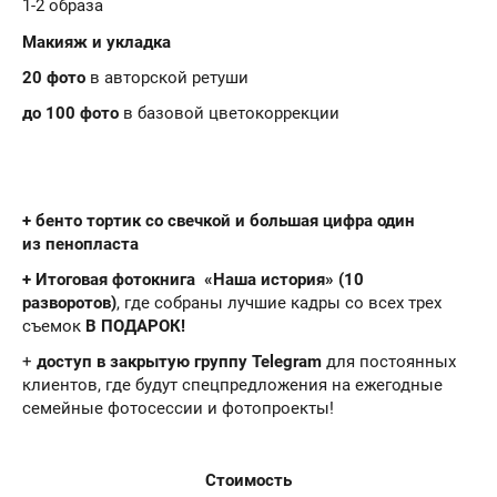
1-2 образа
Макияж и укладка
20 фото
в авторской ретуши
до 100 фото
в базовой цветокоррекции
+ бенто тортик со свечкой и большая цифра один
из пенопласта
+ Итоговая фотокнига «Наша история»
(10
разворотов)
, где собраны лучшие кадры со всех трех
съемок
В ПОДАРОК!
+
доступ в закрытую группу Telegram
для постоянных
клиентов, где будут спецпредложения на ежегодные
семейные фотосессии и фотопроекты!
Стоимость