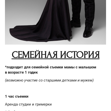
СЕМЕЙНАЯ ИСТОРИЯ
*подходит для семейной съемки мамы с малышом
в возрасте 1 годик
(возможно участие со старшими детками и мужем)
1 час съемки
Аренда студии и гримерки