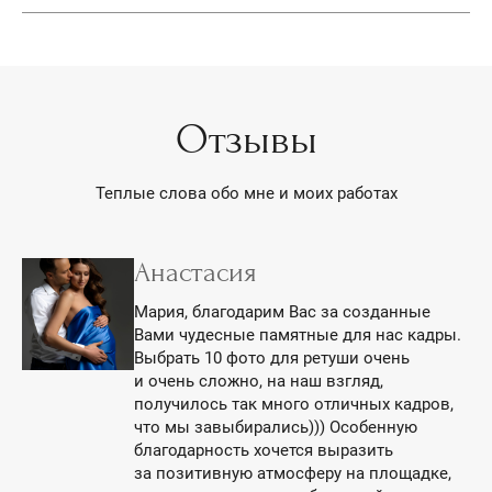
Отзывы
Теплые слова обо мне и моих работах
Анастасия
Мария, благодарим Вас за созданные
Вами чудесные памятные для нас кадры.
Выбрать 10 фото для ретуши очень
и очень сложно, на наш взгляд,
получилось так много отличных кадров,
что мы завыбирались))) Особенную
благодарность хочется выразить
за позитивную атмосферу на площадке,