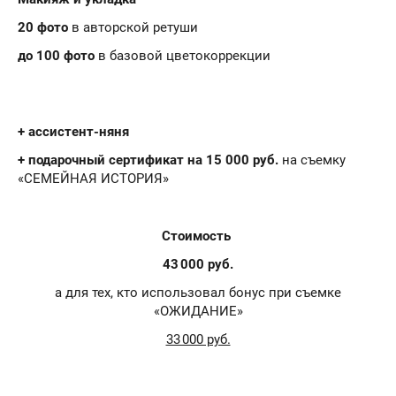
20 фото
в авторской ретуши
до 100 фото
в базовой цветокоррекции
+ ассистент-няня
+ подарочный сертификат на 15 000 руб.
на съемку
«СЕМЕЙНАЯ ИСТОРИЯ»
Стоимость
43 000 руб.
а для тех, кто использовал бонус при съемке
«ОЖИДАНИЕ»
33 000 руб.