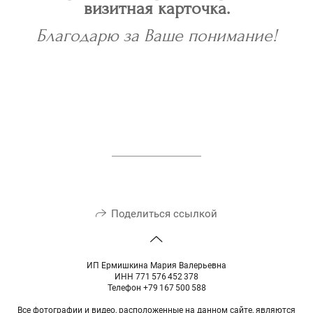
визитная карточка.
Благодарю за Ваше понимание!
Поделиться ссылкой
ИП Ермишкина Мария Валерьевна
ИНН 771 576 452 378
Телефон +79 167 500 588
Все фотографии и видео, расположенные на данном сайте, являются