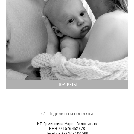
ПОРТРЕТЫ
Поделиться ссылкой
ИП Ермишкина Мария Валерьевна
ИНН 771 576 452 378
Телефон +79 167 500 588