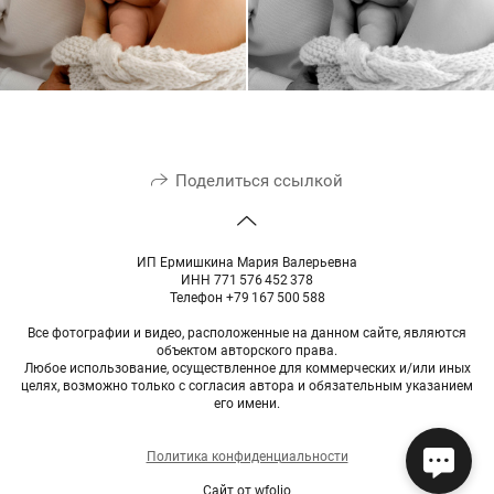
Поделиться ссылкой
ИП Ермишкина Мария Валерьевна
ИНН 771 576 452 378
Телефон +79 167 500 588
Все фотографии и видео, расположенные на данном сайте, являются
объектом авторского права.
Любое использование, осуществленное для коммерческих и/или иных
целях, возможно только c согласия автора и обязательным указанием
его имени.
Политика конфиденциальности
Сайт от
wfolio